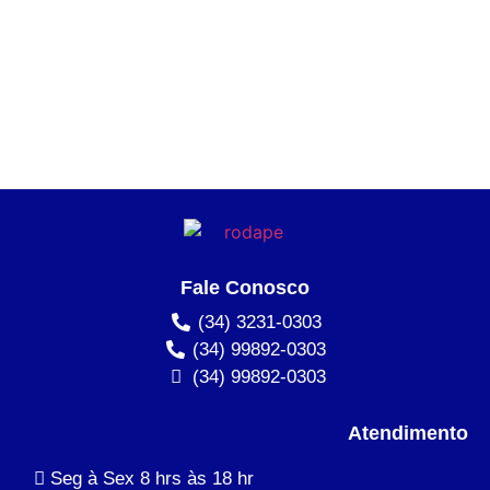
Fale Conosco
(34) 3231-0303
(34) 99892-0303
(34) 99892-0303
Atendimento
Seg à Sex 8 hrs às 18 hr