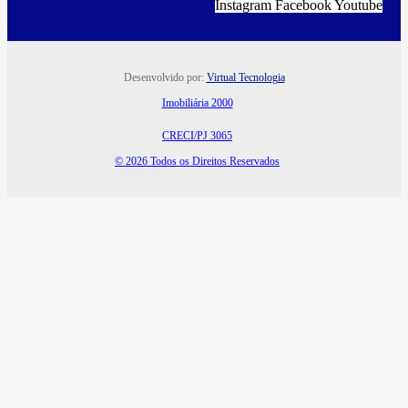
Instagram
Facebook
Youtube
Desenvolvido por:
Virtual Tecnologia
Imobiliária 2000
CRECI/PJ 3065
© 2026 Todos os Direitos Reservados