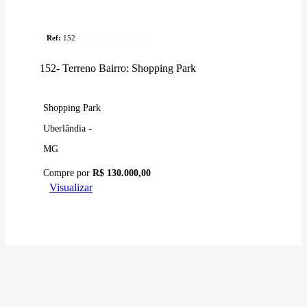
Terreno
Ref:
152
152- Terreno Bairro: Shopping Park
Shopping Park
-
Uberlândia
MG
Compre por
R$ 130.000,00
Visualizar