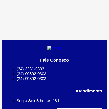
Fale Conosco
(34) 3231-0303
(34) 99892-0303
(34) 99892-0303
Atendimento
Seg à Sex 8 hrs às 18 hr