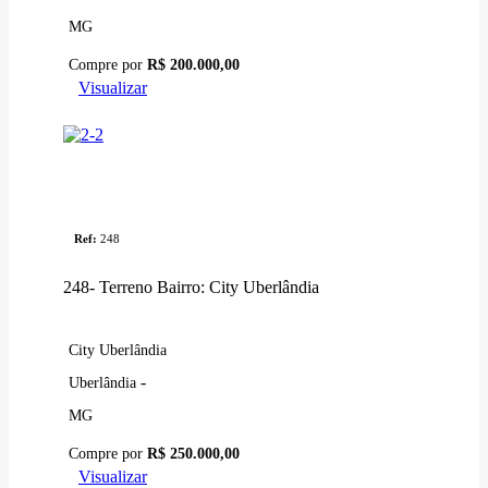
MG
Compre por
R$ 200.000,00
Visualizar
Venda
Terreno
Ref:
248
248- Terreno Bairro: City Uberlândia
City Uberlândia
-
Uberlândia
MG
Compre por
R$ 250.000,00
Visualizar