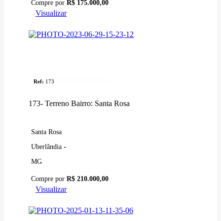
Compre por
R$ 175.000,00
Visualizar
Venda
Terreno
Ref:
173
173- Terreno Bairro: Santa Rosa
Santa Rosa
-
Uberlândia
MG
Compre por
R$ 210.000,00
Visualizar
Venda