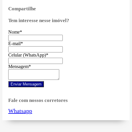
Compartilhe
Tem interesse nesse imóvel?
Nome
*
E-mail
*
Celular (WhatsApp)
*
Mensagem
*
Enviar Mensagem
Fale com nossos corretores
Whatsapp