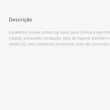
Descrição
Excelente imóvel comercial ideal para clínica e escritó
cidade, possuindo recepção, sala de espera, banheiro 
sendo 02 com banheiros privativos, área de convivênci