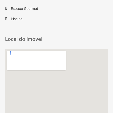
Espaço Gourmet
Piscina
Local do Imóvel