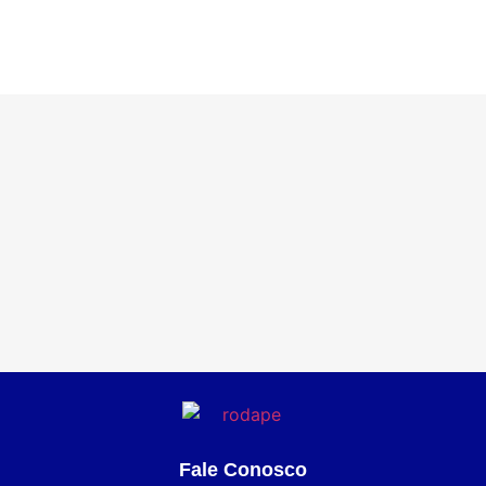
Fale Conosco