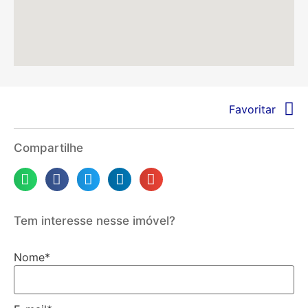
Favoritar
Compartilhe
Tem interesse nesse imóvel?
Nome
*