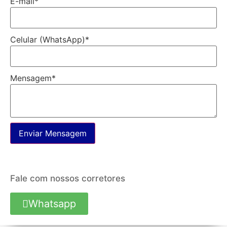
E-mail
*
Celular (WhatsApp)
*
Mensagem
*
Enviar Mensagem
Fale com nossos corretores
Whatsapp