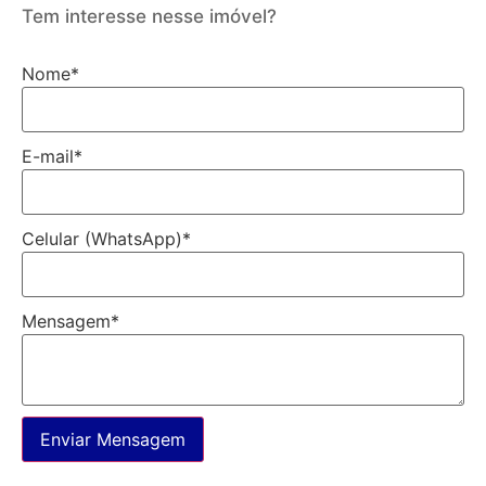
Tem interesse nesse imóvel?
Nome
*
E-mail
*
Celular (WhatsApp)
*
Mensagem
*
Enviar Mensagem